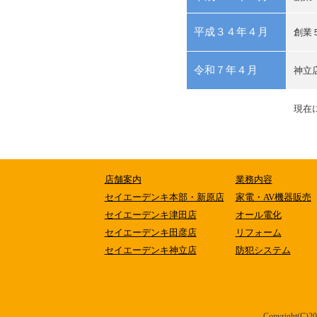
平成３４年４月
創業
令和７年４月
神立
現在
店舗案内
業務内容
セイエーデンキ本部・新原店
家電・AV機器販売
セイエーデンキ津田店
オール電化
セイエーデンキ田彦店
リフォーム
セイエーデンキ神立店
防犯システム
各種工事料金表
Copyright(C)200