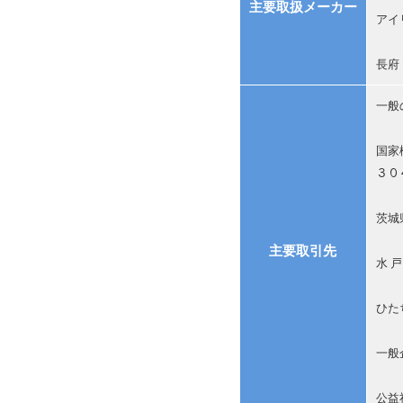
主要取扱メーカー
アイ
長府
一般
国家
３０
茨城
主要取引先
水
ひ
一般
公益