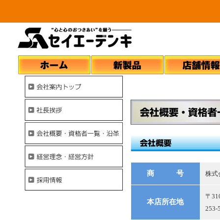
商 号
株式
〒31
本店所在地
253-