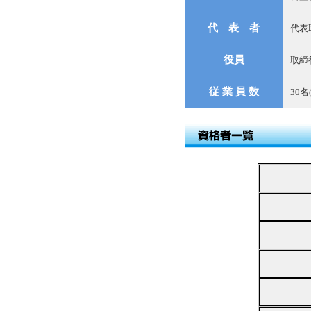
代 表 者
代表
役員
取締
従 業 員 数
30名