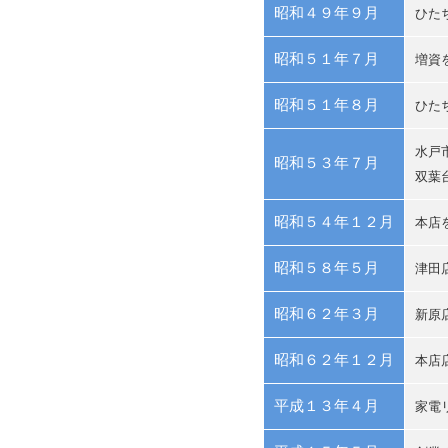
昭和４９年９月
ひた
昭和５１年７月
増資
昭和５１年８月
ひた
水戸
昭和５３年７月
双葉
昭和５４年１２月
本店
昭和５８年５月
津田
昭和６２年３月
新原
昭和６２年１２月
本店
平成１３年４月
家電